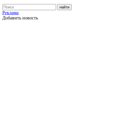
Реклама
Добавить новость