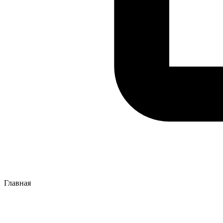
Главная