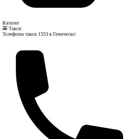
Каталог
🚕 Такси
Телефоны такси
1553
в Геническе: