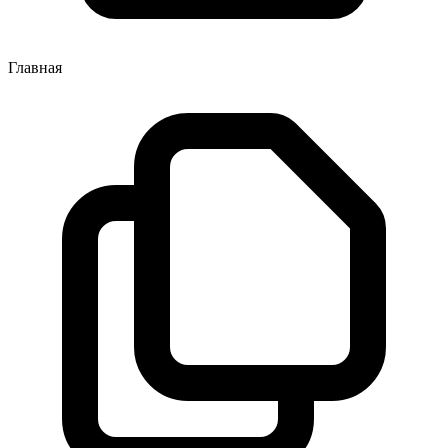
Главная