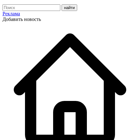
Реклама
Добавить новость