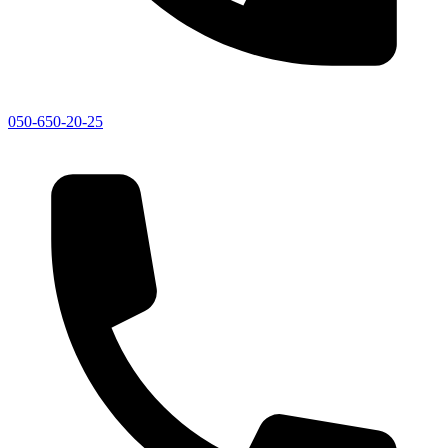
050-650-20-25