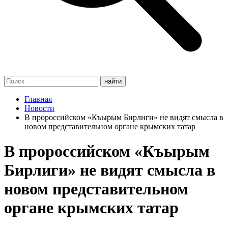
Главная
Новости
В пророссийском «Къырым Бирлиги» не видят смысла в
новом представительном органе крымских татар
В пророссийском «Къырым
Бирлиги» не видят смысла в
новом представительном
органе крымских татар