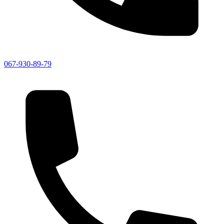
067-930-89-79