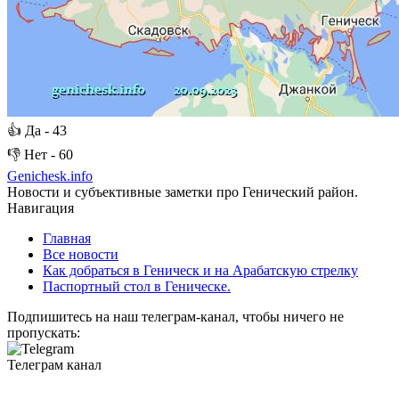
👍
Да -
43
👎
Нет -
60
Genichesk
.info
Новости и субъективные заметки про Генический район.
Навигация
Главная
Все новости
Как добраться в Геническ и на Арабатскую стрелку
Паспортный стол в Геническе.
Подпишитесь на наш телеграм-канал, чтобы ничего не
пропускать:
Телеграм канал