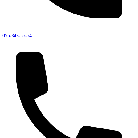
055-343-55-54