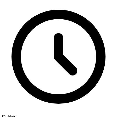
05 Май