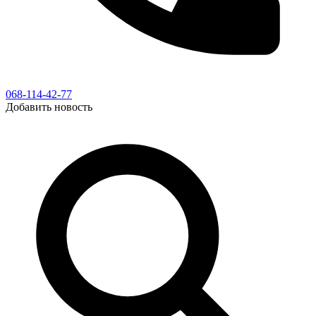
068-114-42-77
Добавить новость