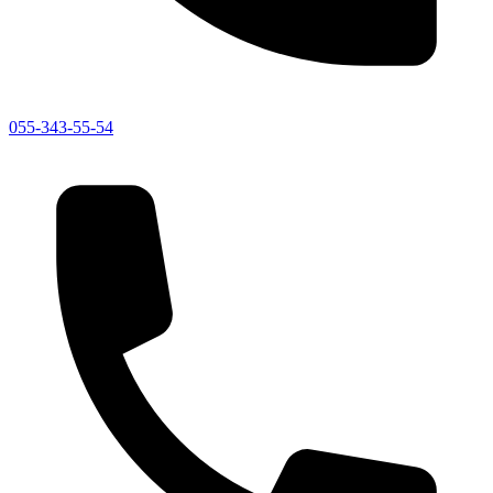
055-343-55-54