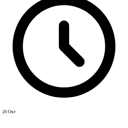
20 Окт