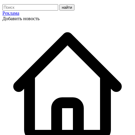
Реклама
Добавить новость