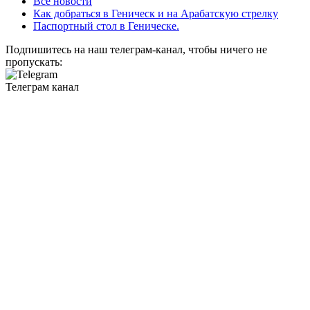
Все новости
Как добраться в Геническ и на Арабатскую стрелку
Паспортный стол в Геническе.
Подпишитесь на наш телеграм-канал, чтобы ничего не
пропускать:
Телеграм канал