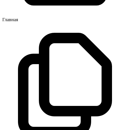
Главная