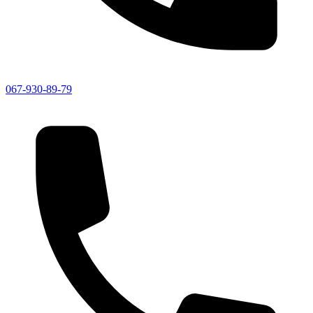
067-930-89-79