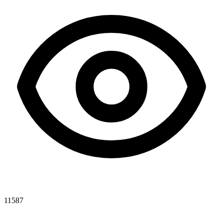
11587