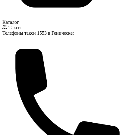
Каталог
🚕 Такси
Телефоны такси
1553
в Геническе: