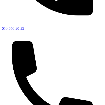
050-650-20-25