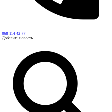
068-114-42-77
Добавить новость