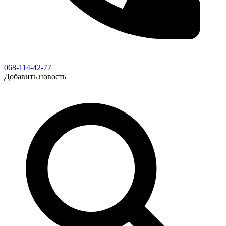
068-114-42-77
Добавить новость