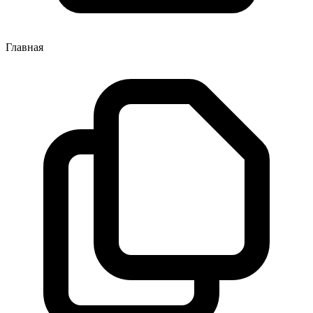
Главная