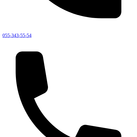
055-343-55-54