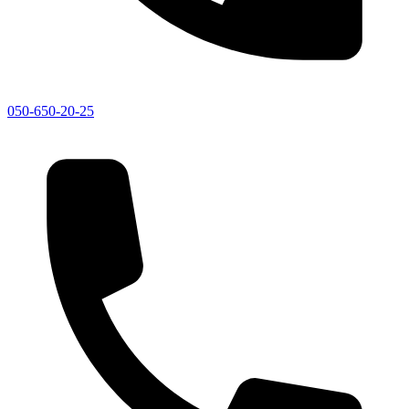
050-650-20-25