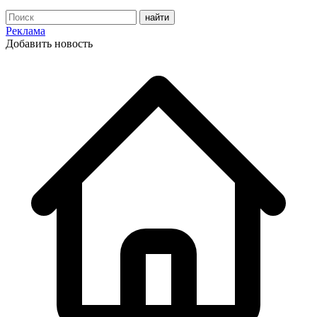
Реклама
Добавить новость