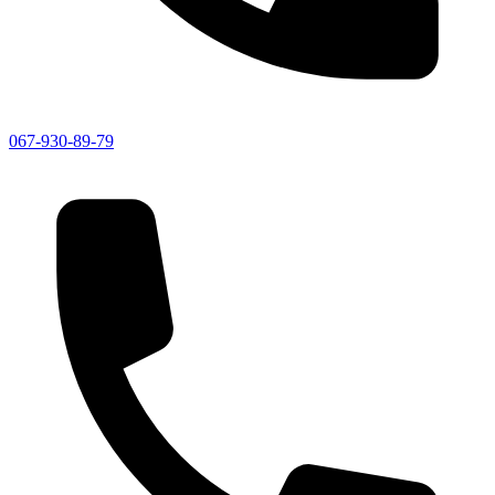
067-930-89-79