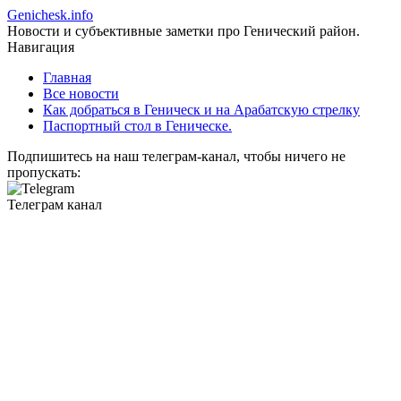
Genichesk
.info
Новости и субъективные заметки про Генический район.
Навигация
Главная
Все новости
Как добраться в Геническ и на Арабатскую стрелку
Паспортный стол в Геническе.
Подпишитесь на наш телеграм-канал, чтобы ничего не
пропускать:
Телеграм канал