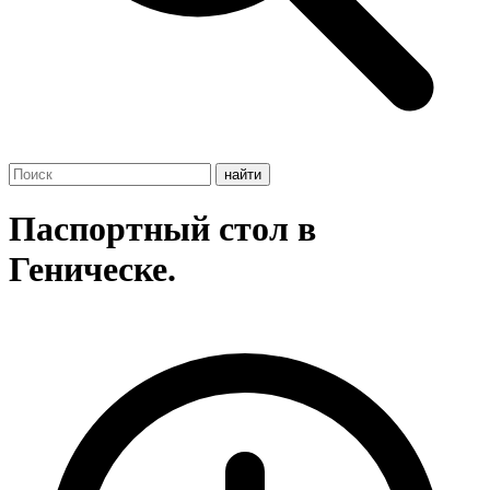
Паспортный стол в
Геническе.