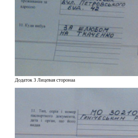
Додаток 3 Лицевая сторонаа