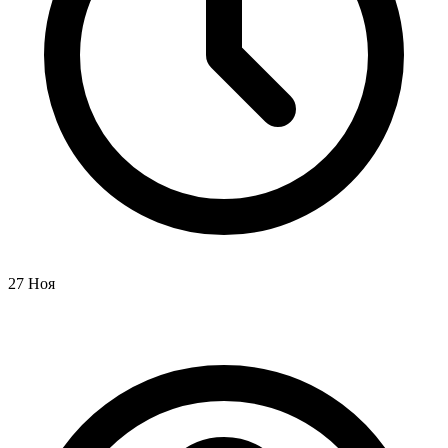
27 Ноя