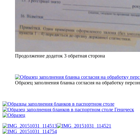
Продолжение додаток 3 обратная сторона
Образец заполнения бланка согласия на обработку перс