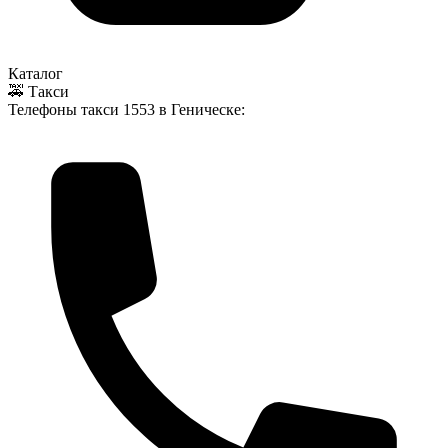
Каталог
🚕 Такси
Телефоны такси
1553
в Геническе: