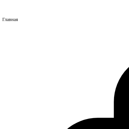
Главная