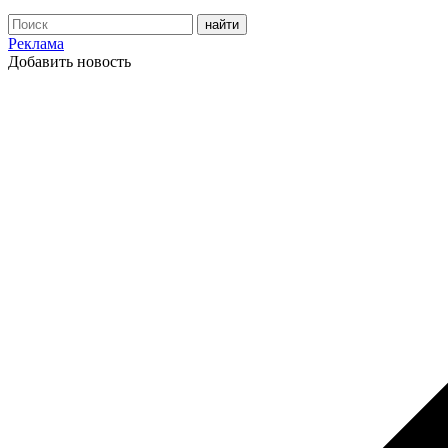
Реклама
Добавить новость