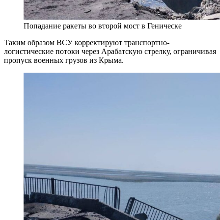
Попадание ракеты во второй мост в Геническе
Таким образом ВСУ корректируют транспортно-
логистические потоки через Арабатскую стрелку, ограничивая
пропуск военных грузов из Крыма.