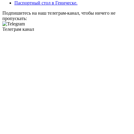
Паспортный стол в Геническе.
Подпишитесь на наш телеграм-канал, чтобы ничего не
пропускать:
Телеграм канал