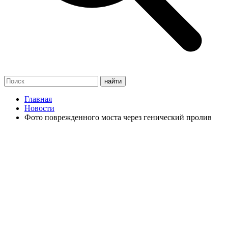
Главная
Новости
Фото поврежденного моста через генический пролив