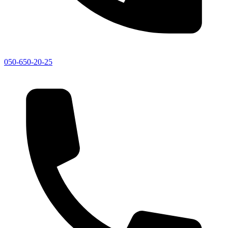
050-650-20-25