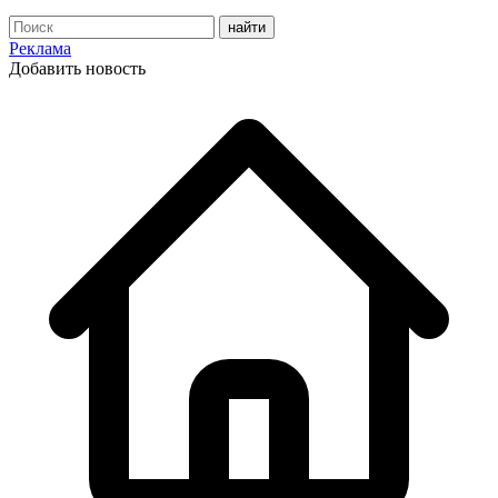
Реклама
Добавить новость