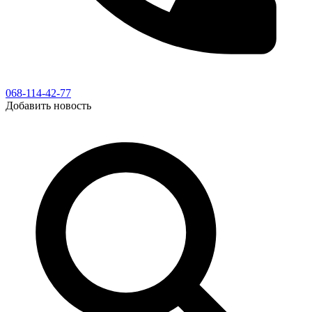
068-114-42-77
Добавить новость