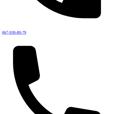
067-930-89-79