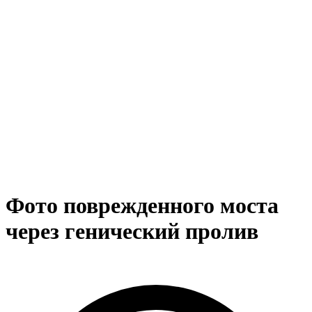
Фото поврежденного моста
через генический пролив