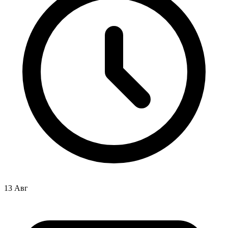
13 Авг