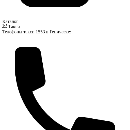
Каталог
🚕 Такси
Телефоны такси
1553
в Геническе: