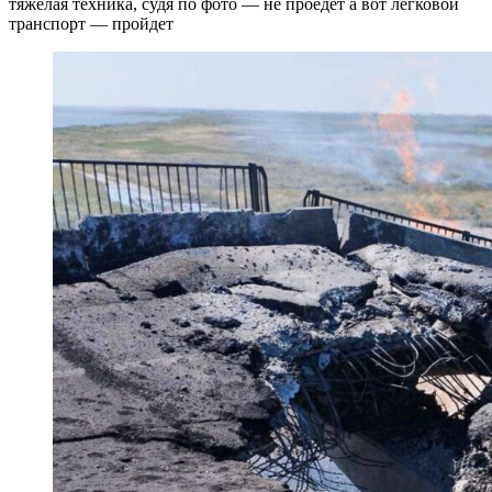
тяжелая техника, судя по фото — не проедет а вот легковой
транспорт — пройдет