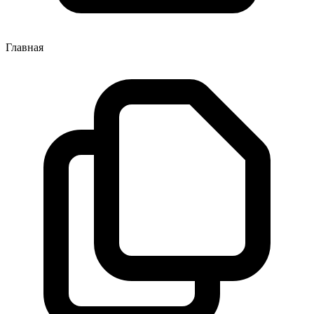
Главная