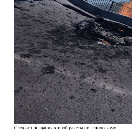
След от попадания второй ракеты по геническому