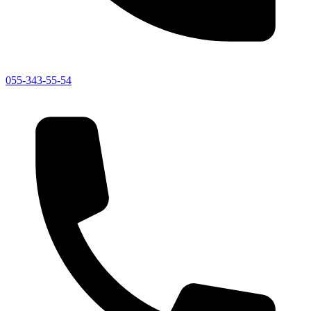
055-343-55-54