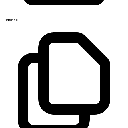
Главная