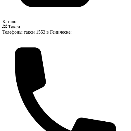
Каталог
🚕 Такси
Телефоны такси
1553
в Геническе: