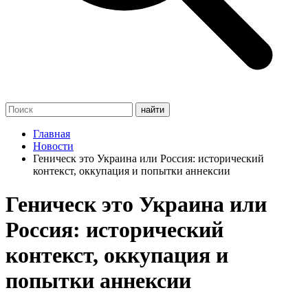
Главная
Новости
Геническ это Украина или Россия: исторический
контекст, оккупация и попытки аннексии
Геническ это Украина или
Россия: исторический
контекст, оккупация и
попытки аннексии