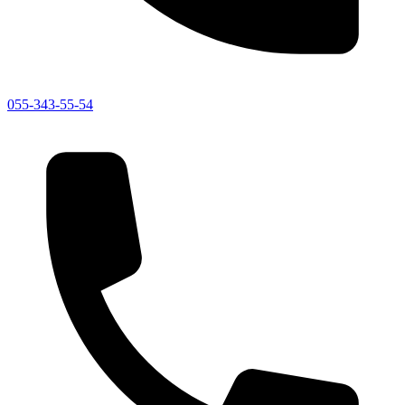
055-343-55-54