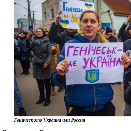
Геническ это Украина или Россия