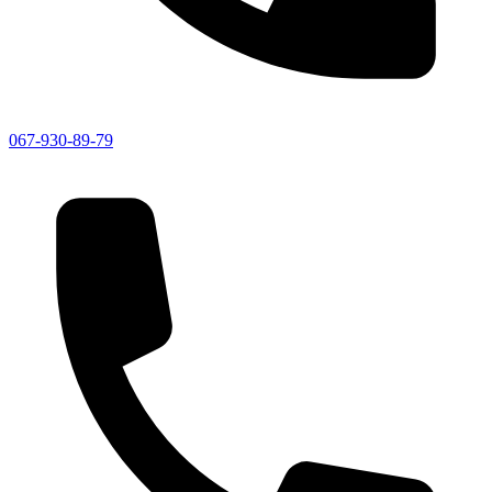
067-930-89-79