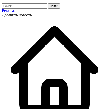
Реклама
Добавить новость