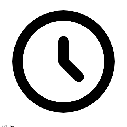
04 Дек