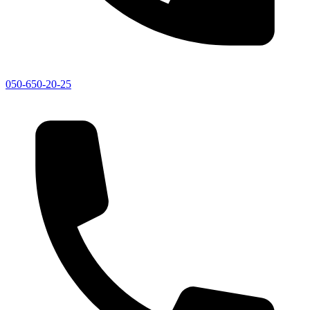
050-650-20-25