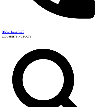
068-114-42-77
Добавить новость