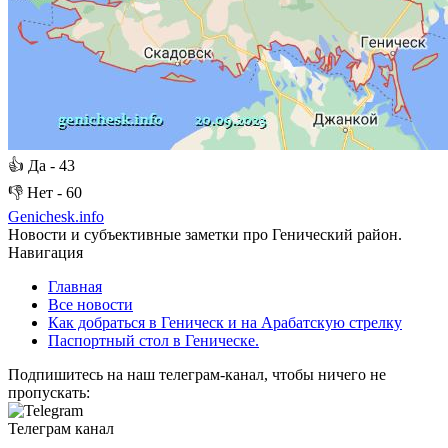
👍
Да -
43
👎
Нет -
60
Genichesk
.info
Новости и субъективные заметки про Генический район.
Навигация
Главная
Все новости
Как добраться в Геническ и на Арабатскую стрелку
Паспортный стол в Геническе.
Подпишитесь на наш телеграм-канал, чтобы ничего не
пропускать:
Телеграм канал