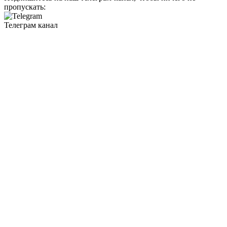
пропускать:
Телеграм канал