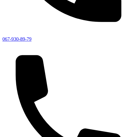
067-930-89-79