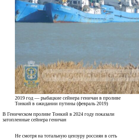
2019 год — рыбацкие сейнера геничан в проливе
Тонкий в ожидании путины (февраль 2019)
В Геническом проливе Тонкий в 2024 году показали
затопленные сейнера геничан
Не смотря на тотальную цензуру россиян в сеть