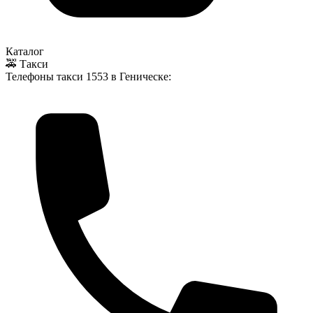
Каталог
🚕 Такси
Телефоны такси
1553
в Геническе: