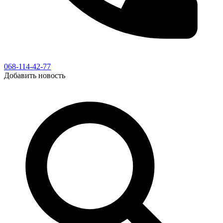
068-114-42-77
Добавить новость