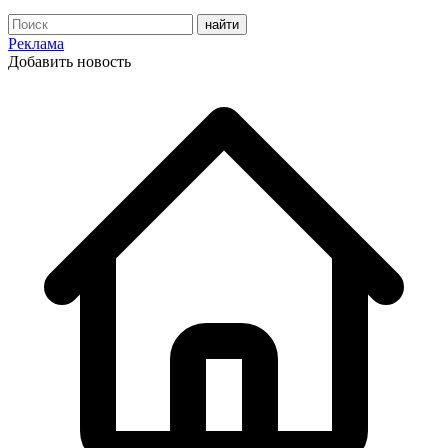
Реклама
Добавить новость