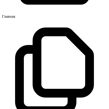
Главная