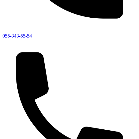
055-343-55-54