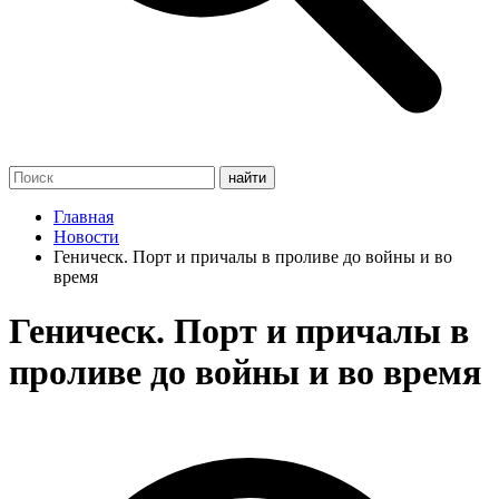
Главная
Новости
Геническ. Порт и причалы в проливе до войны и во
время
Геническ. Порт и причалы в
проливе до войны и во время