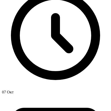
07 Окт