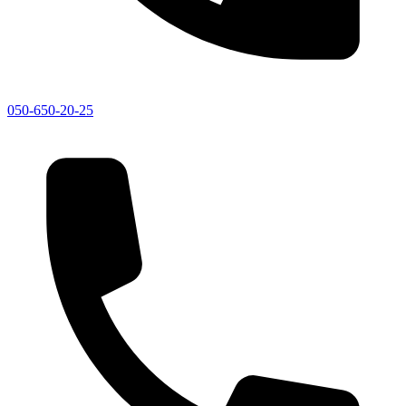
050-650-20-25