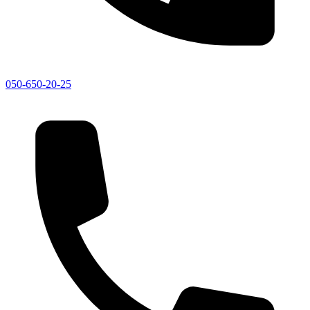
050-650-20-25