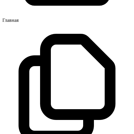
Главная