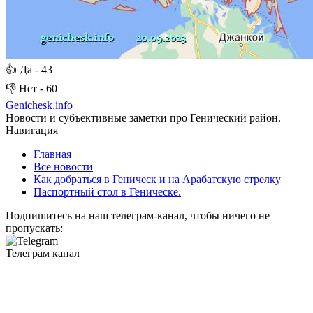
👍
Да -
43
👎
Нет -
60
Genichesk
.info
Новости и субъективные заметки про Генический район.
Навигация
Главная
Все новости
Как добраться в Геническ и на Арабатскую стрелку
Паспортный стол в Геническе.
Подпишитесь на наш телеграм-канал, чтобы ничего не
пропускать:
Телеграм канал