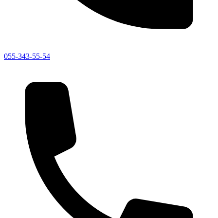
055-343-55-54