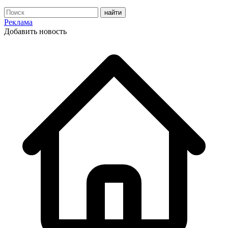
Реклама
Добавить новость