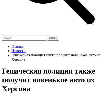
Главная
Новости
Геническая полиция также получит новенькое авто из
Херсона
Геническая полиция также
получит новенькое авто из
Херсона