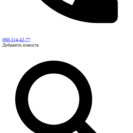
068-114-42-77
Добавить новость