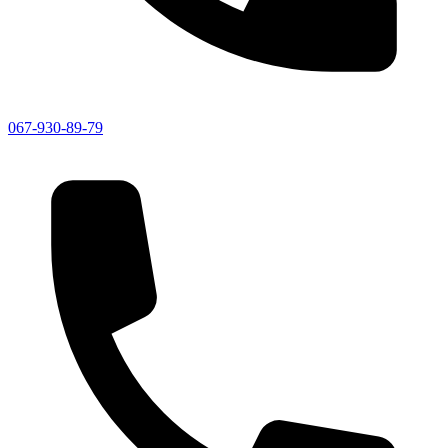
067-930-89-79