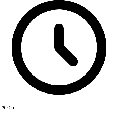
20 Окт