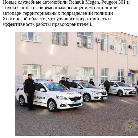
Новые служебные автомобили Renault Megan, Peugeot 301 и
Toyota Corolla с современным оснащением пополнили
автопарк территориальных подразделений полиции
Херсонской области, что улучшит оперативность и
эффективность работы правоохранителей.