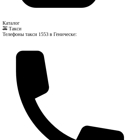
Каталог
🚕 Такси
Телефоны такси
1553
в Геническе: