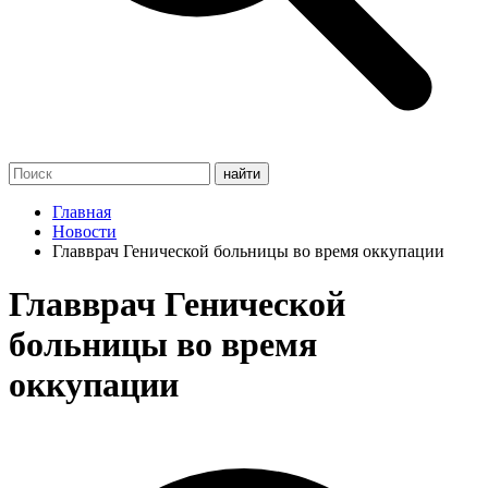
Главная
Новости
Главврач Генической больницы во время оккупации
Главврач Генической
больницы во время
оккупации