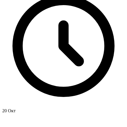
20 Окт