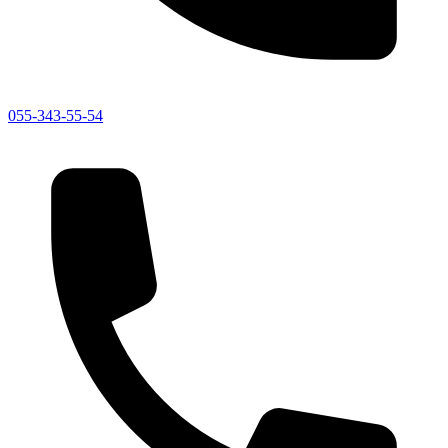
055-343-55-54