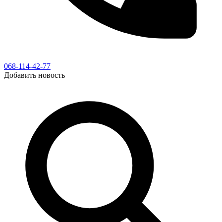
068-114-42-77
Добавить новость