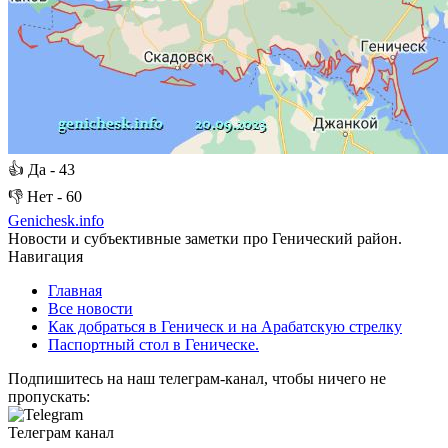
👍
Да -
43
👎
Нет -
60
Genichesk
.info
Новости и субъективные заметки про Генический район.
Навигация
Главная
Все новости
Как добраться в Геническ и на Арабатскую стрелку
Паспортный стол в Геническе.
Подпишитесь на наш телеграм-канал, чтобы ничего не
пропускать:
Телеграм канал