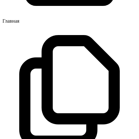
Главная