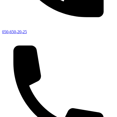
050-650-20-25