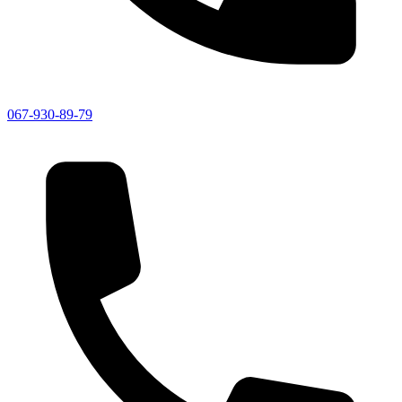
067-930-89-79