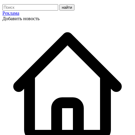
Реклама
Добавить новость