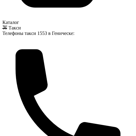
Каталог
🚕 Такси
Телефоны такси
1553
в Геническе: