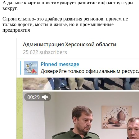
А дальше квартал простимулирует развитие инфраструктуры
вокруг.
Строительство- это драйвер развития регионов, причем не
только дороги, мосты и жильё, но и промышленные
предприятия