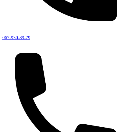
067-930-89-79