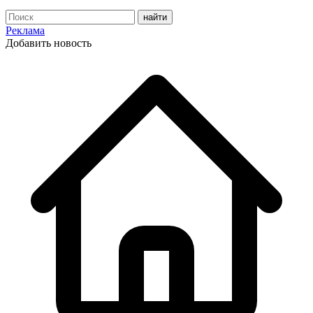
Реклама
Добавить новость