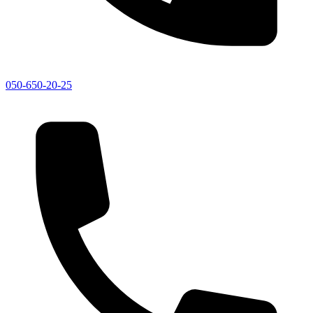
050-650-20-25