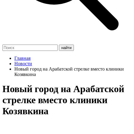
Главная
Новости
Новый город на Арабатской стрелке вместо клиники
Козявкина
Новый город на Арабатской
стрелке вместо клиники
Козявкина