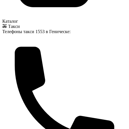
Каталог
🚕 Такси
Телефоны такси
1553
в Геническе: