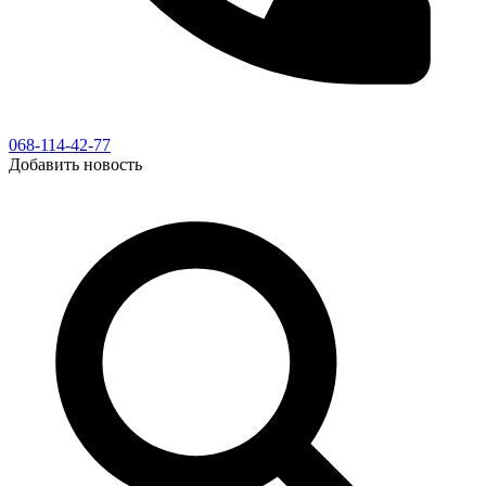
068-114-42-77
Добавить новость