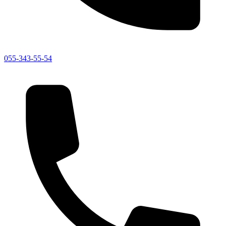
055-343-55-54