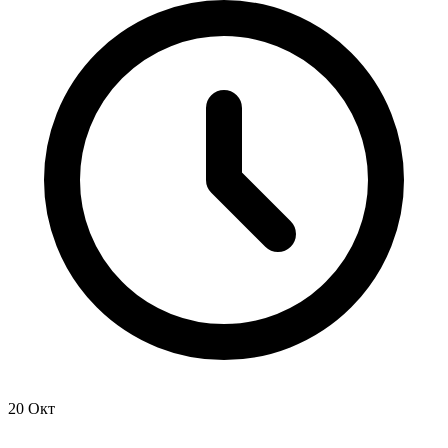
20 Окт