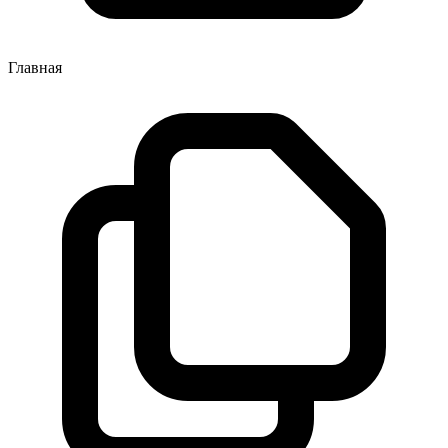
Главная