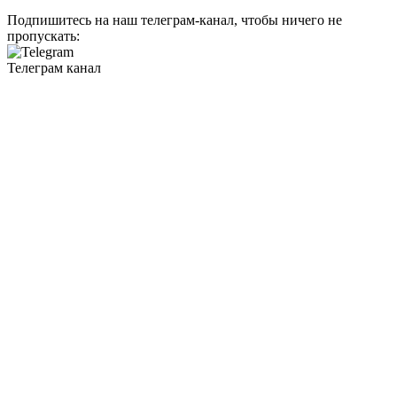
Подпишитесь на наш телеграм-канал, чтобы ничего не
пропускать:
Телеграм канал