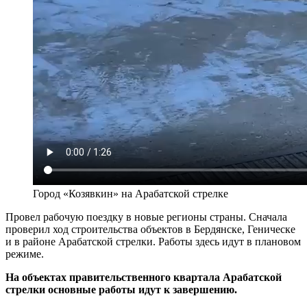
Город «Козявкин» на Арабатской стрелке
Провел рабочую поездку в новые регионы страны. Сначала
проверил ход строительства объектов в Бердянске, Геническе
и в районе Арабатской стрелки. Работы здесь идут в плановом
режиме.
На объектах правительственного квартала Арабатской
стрелки основные работы идут к завершению.