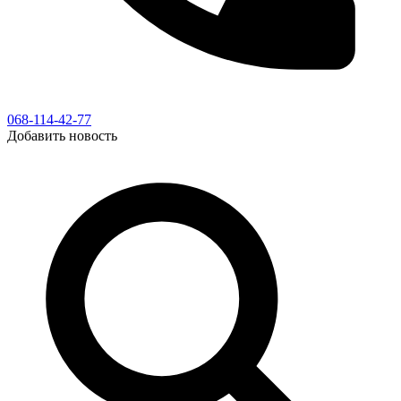
068-114-42-77
Добавить новость