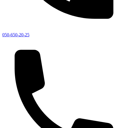
050-650-20-25