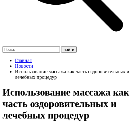
Главная
Новости
Использование массажа как часть оздоровительных и
лечебных процедур
Использование массажа как
часть оздоровительных и
лечебных процедур