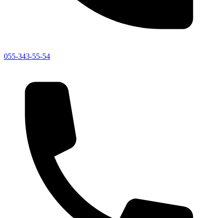
055-343-55-54