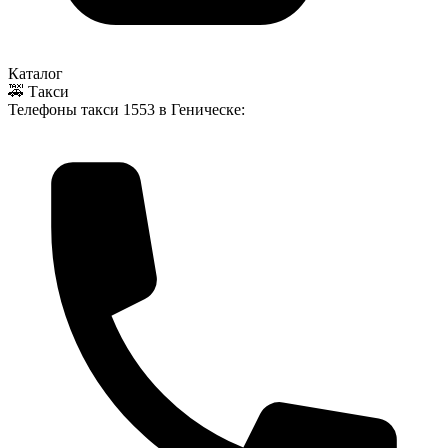
Каталог
🚕 Такси
Телефоны такси
1553
в Геническе: