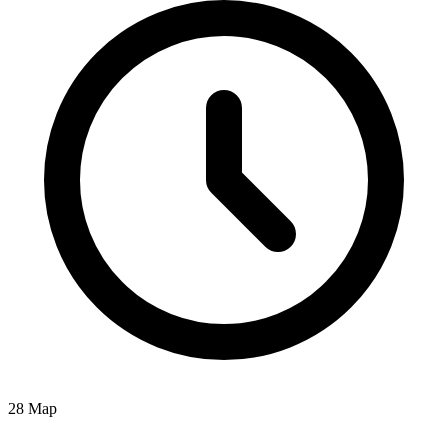
28 Мар