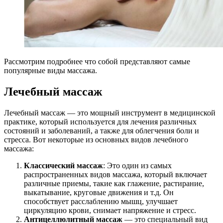
Рассмотрим подробнее что собой представляют самые
популярные виды массажа.
Лечебный массаж
Лечебный массаж — это мощный инструмент в медицинской
практике, который используется для лечения различных
состояний и заболеваний, а также для облегчения боли и
стресса. Вот некоторые из основных видов лечебного
массажа:
Классический массаж
: Это один из самых
распространенных видов массажа, который включает
различные приемы, такие как глажение, растирание,
выкатывание, круговые движения и т.д. Он
способствует расслаблению мышц, улучшает
циркуляцию крови, снимает напряжение и стресс.
Антицеллюлитный массаж
— это специальный вид