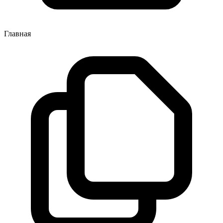
Главная