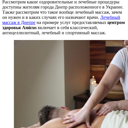
Рассмотрим какие оздоровительные и лечебные процедуры
доступны жителям города Днепр расположенного в Украине.
Также рассмотрим что такое вообще лечебный массаж, зачем
он нужен и в каких случаях его назначают врачи.
Лечебный
массаж в Днепре
на примере услуг предоставляемых
центром
здоровья Amicus
включает в себя классический,
антицеллюлитный, лечебный и спортивный массаж.