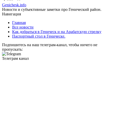
Genichesk
.info
Новости и субъективные заметки про Генический район.
Навигация
Главная
Все новости
Как добраться в Геническ и на Арабатскую стрелку
Паспортный стол в Геническе.
Подпишитесь на наш телеграм-канал, чтобы ничего не
пропускать:
Телеграм канал