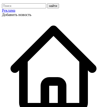
Реклама
Добавить новость