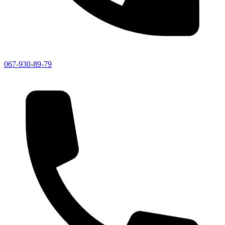
067-930-89-79