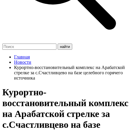
Главная
Новости
Курортно-восстановительный комплекс на Арабатской
стрелке за с.Счастливцево на базе целебного горячего
источника
Курортно-
восстановительный комплекс
на Арабатской стрелке за
с.Счастливцево на базе