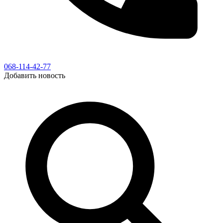
068-114-42-77
Добавить новость