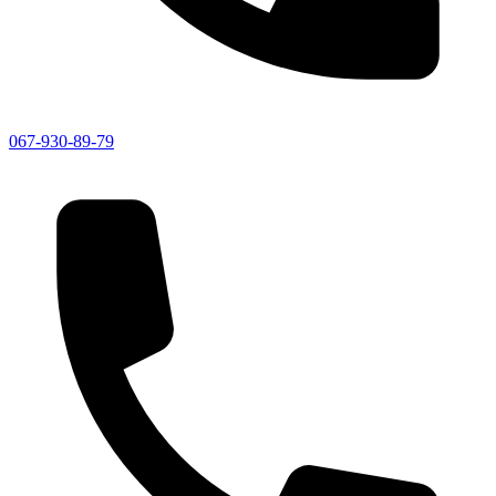
067-930-89-79