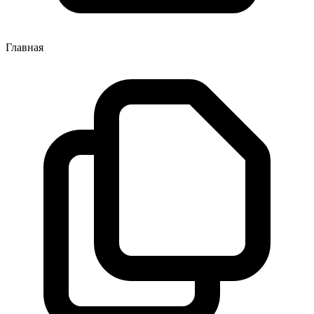
Главная