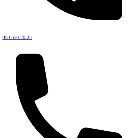
050-650-20-25