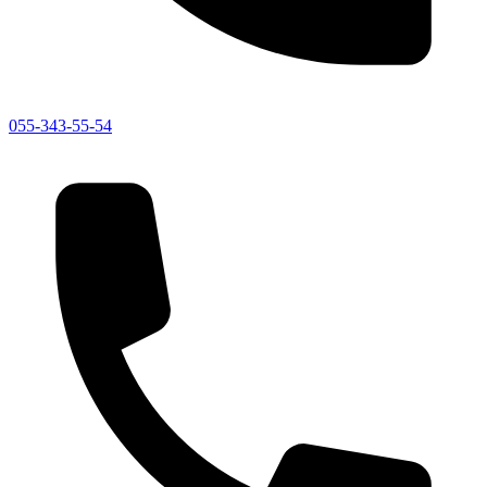
055-343-55-54