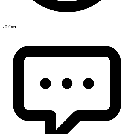
20 Окт