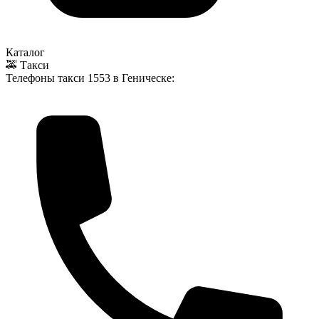
Каталог
🚕 Такси
Телефоны такси
1553
в Геническе: