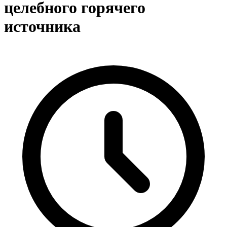
целебного горячего
источника