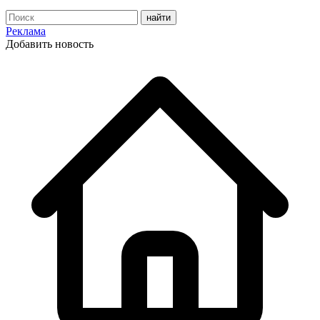
Реклама
Добавить новость