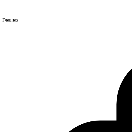
Главная