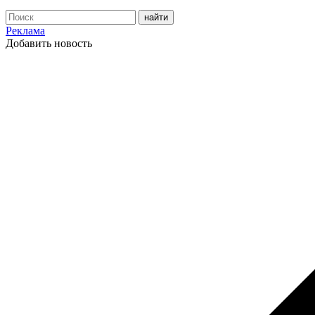
Реклама
Добавить новость