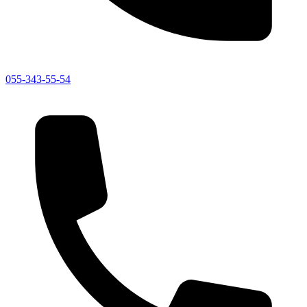
055-343-55-54