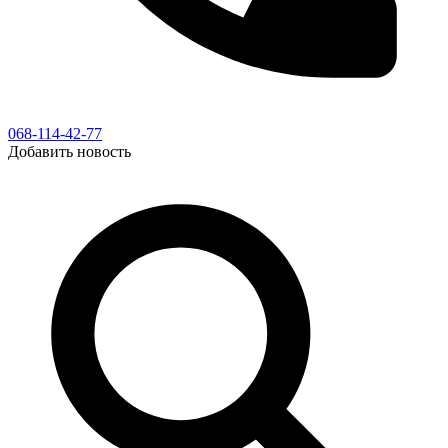
068-114-42-77
Добавить новость