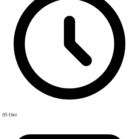
05 Окт