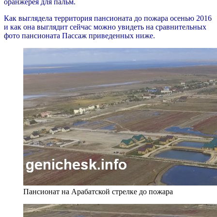
оранжерея для пальм.
Как выглядела территория пансионата до пожара осенью 2016
и как она выглядит сейчас можно увидеть на сравнительных
фото пансионата Пассаж приведенных ниже.
Пансионат на Арабатской стрелке до пожара