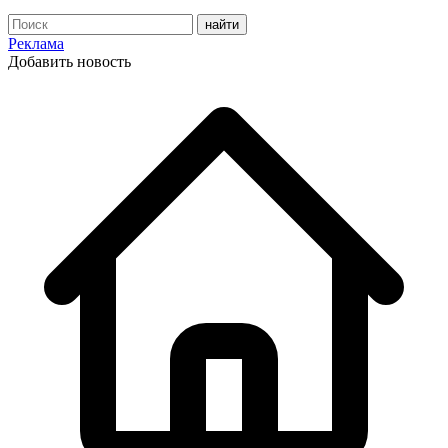
Реклама
Добавить новость