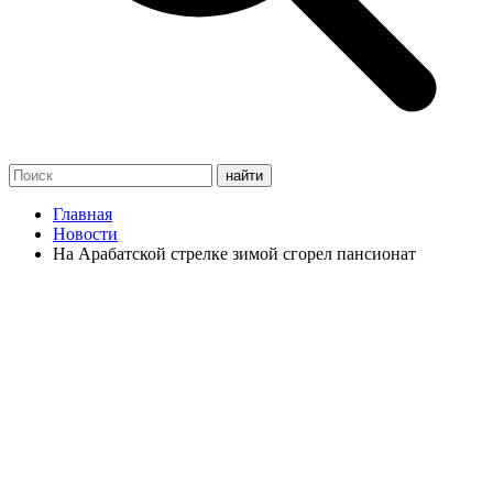
Главная
Новости
На Арабатской стрелке зимой сгорел пансионат