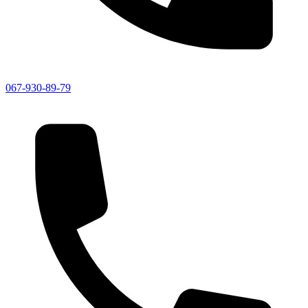
067-930-89-79