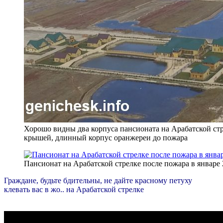
Хорошо видны два корпуса пансионата на Арабатской стр
крышей, длинный корпус оранжереи до пожара
Пансионат на Арабатской стрелке после пожара в январе
Граждане, будьте бдительны, не дайте красному петуху
клевать вас в жо.. на Арабатской стрелке