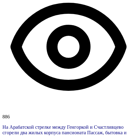
886
На Арабатской стрелке между Генгоркой и Счастливцево
сгорели два жилых корпуса пансионата Пассаж, бытовка и