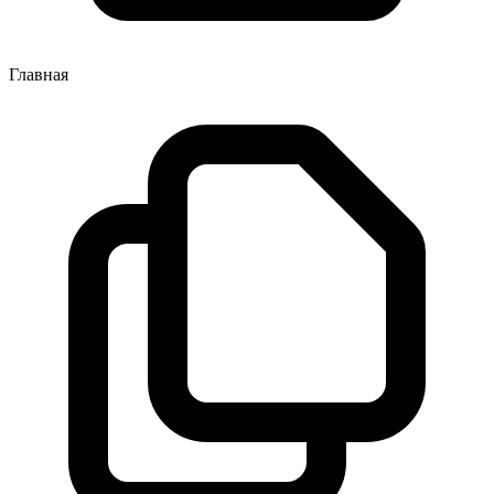
Главная