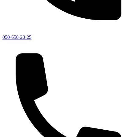
050-650-20-25