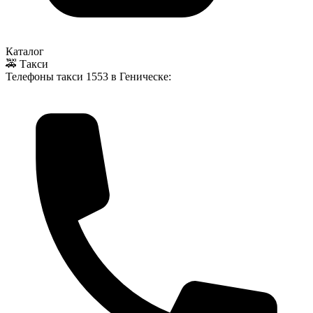
Каталог
🚕 Такси
Телефоны такси
1553
в Геническе: