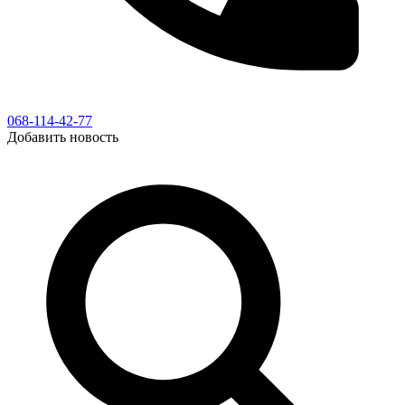
068-114-42-77
Добавить новость