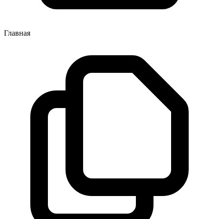
Главная