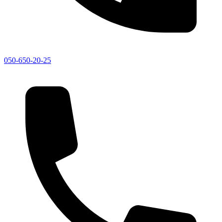
050-650-20-25