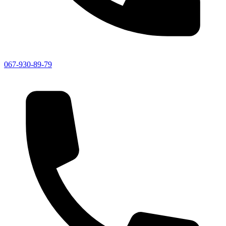
067-930-89-79