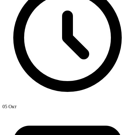
05 Окт