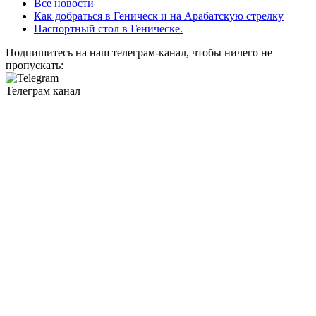
Все новости
Как добраться в Геническ и на Арабатскую стрелку
Паспортный стол в Геническе.
Подпишитесь на наш телеграм-канал, чтобы ничего не
пропускать:
Телеграм канал