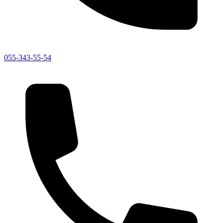
055-343-55-54