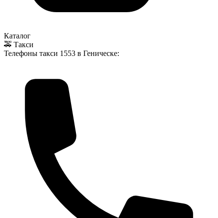
Каталог
🚕 Такси
Телефоны такси
1553
в Геническе: