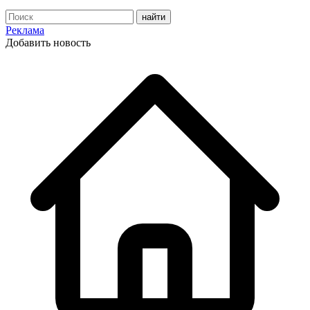
Реклама
Добавить новость