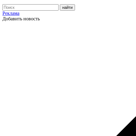
Реклама
Добавить новость