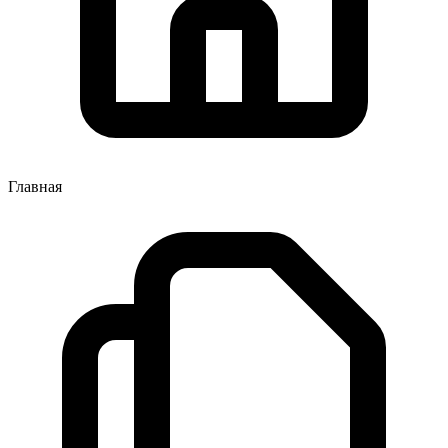
Главная