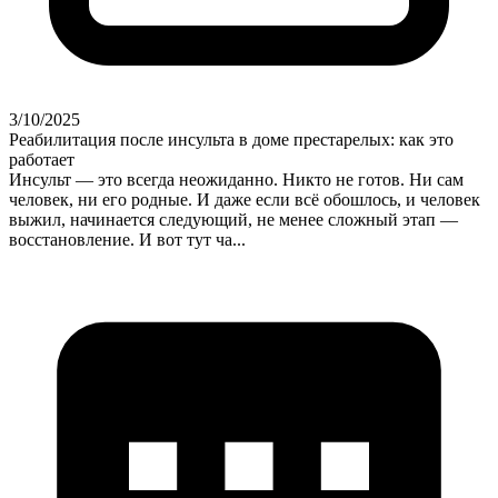
3/10/2025
Реабилитация после инсульта в доме престарелых: как это
работает
Инсульт — это всегда неожиданно. Никто не готов. Ни сам
человек, ни его родные. И даже если всё обошлось, и человек
выжил, начинается следующий, не менее сложный этап —
восстановление. И вот тут ча...