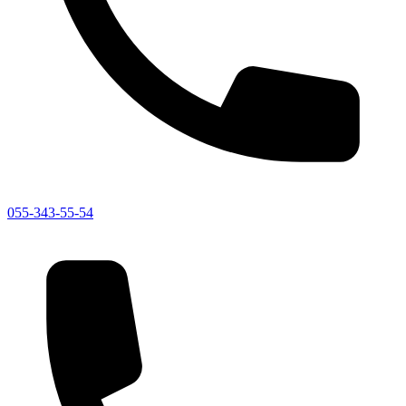
055-343-55-54