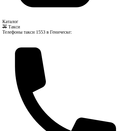
Каталог
🚕 Такси
Телефоны такси
1553
в Геническе: