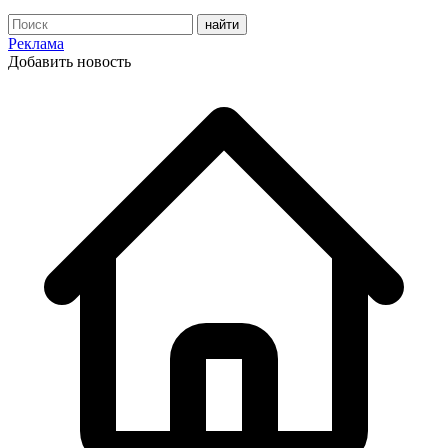
Реклама
Добавить новость