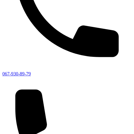
067-930-89-79