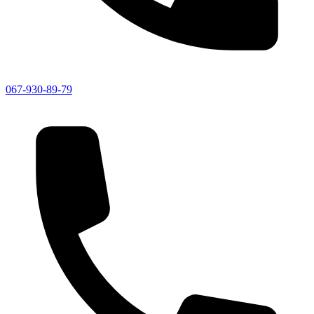
067-930-89-79