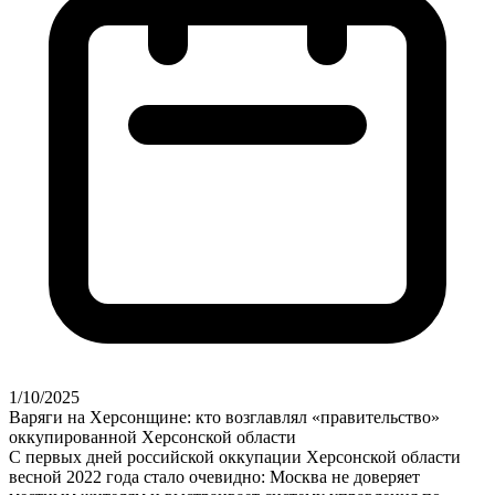
1/10/2025
Варяги на Херсонщине: кто возглавлял «правительство»
оккупированной Херсонской области
С первых дней российской оккупации Херсонской области
весной 2022 года стало очевидно: Москва не доверяет