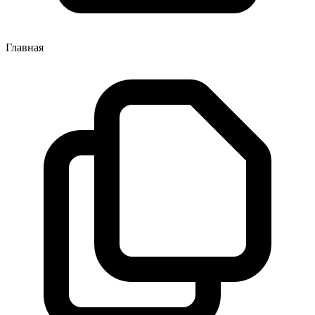
Главная