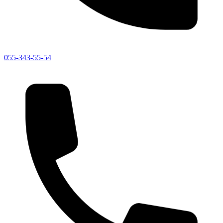
055-343-55-54