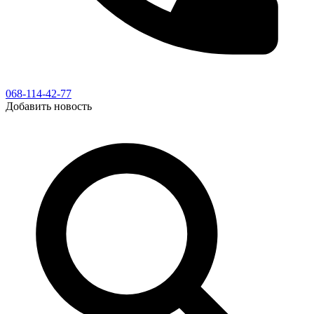
068-114-42-77
Добавить новость