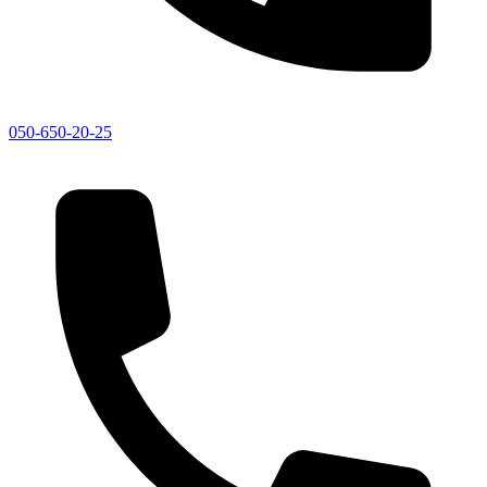
050-650-20-25