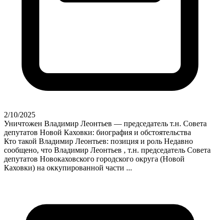
2/10/2025
Уничтожен Владимир Леонтьев — председатель т.н. Совета
депутатов Новой Каховки: биография и обстоятельства
Кто такой Владимир Леонтьев: позиция и роль Недавно
сообщено, что Владимир Леонтьев , т.н. председатель Совета
депутатов Новокаховского городского округа (Новой
Каховки) на оккупированной части ...