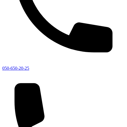
050-650-20-25