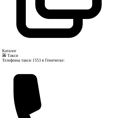
Каталог
🚕 Такси
Телефоны такси
1553
в Геническе: