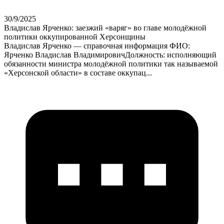
30/9/2025
Владислав Ярченко: заезжий «варяг» во главе молодёжной
политики оккупированной Херсонщины
Владислав Ярченко — справочная информация ФИО:
Ярченко Владислав ВладимировичДолжность: исполняющий
обязанности министра молодёжной политики так называемой
«Херсонской области» в составе оккупац...