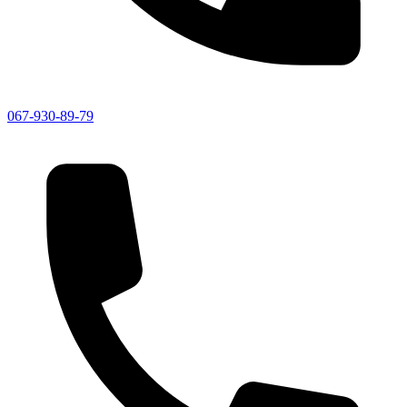
067-930-89-79