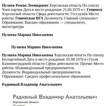
Пуляев Роман Леонидович
Херсонская область По списку
Член партии Дата и место рождения: 21.06.1970 в г.
Геническ
Херсонской области Сфера деятельности: Госслужба Место
работы:
Геническая ВГА
Должность: Главный специалист
Образование: Высшее образование — специалитет,
магистратура
Пуляева Марина Николаевна
Пуляева Марина Николаевна
Пуляева Марина Николаевна
Херсонская область По списку
Беспартийный Дата и место рождения: 05.08.1970 в г.Гусев
Калининградской области Сфера деятельности: Прочие Место
работы: Индивидуальный предприниматель
Должность: Индивидуальный предприниматель
Образование: Среднее профессиональное образование
Радняный Владимир Анатольевич