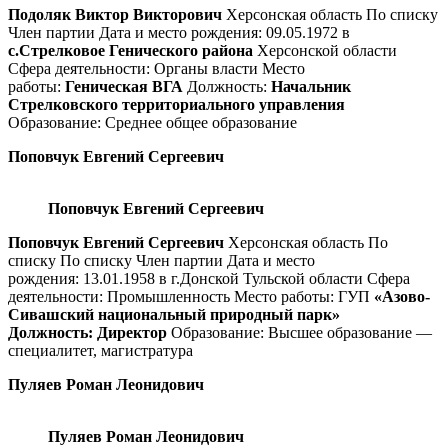
Подоляк Виктор Викторович
Херсонская область По списку
Член партии Дата и место рождения: 09.05.1972 в
с.Стрелковое Генического района
Херсонской области
Сфера деятельности: Органы власти Место
работы:
Геническая ВГА
Должность:
Начальник
Стрелковского территориального управления
Образование: Среднее общее образование
Поповчук Евгений Сергеевич
Поповчук Евгений Сергеевич
Поповчук Евгений Сергеевич
Херсонская область По
списку По списку Член партии Дата и место
рождения: 13.01.1958 в г.Донской Тульской области Сфера
деятельности: Промышленность Место работы: ГУП
«Азово-
Сивашский национальный природный парк»
Должность: Директор
Образование: Высшее образование —
специалитет, магистратура
Пуляев Роман Леонидович
Пуляев Роман Леонидович