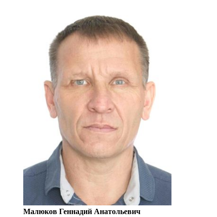
Малюков Геннадий Анатольевич