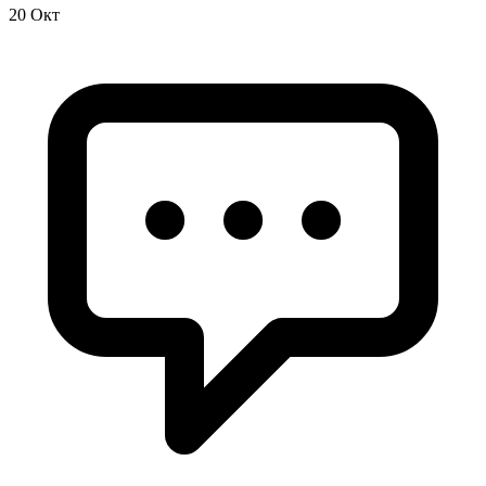
20 Окт