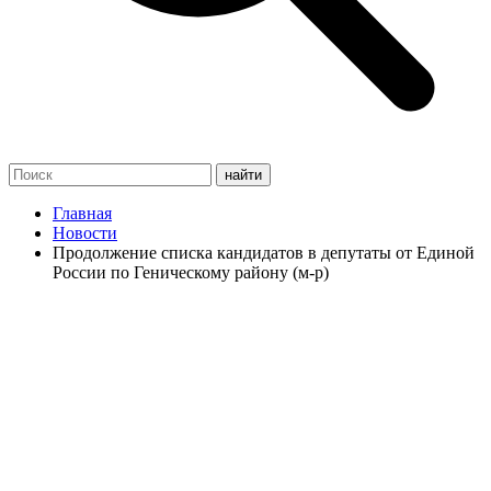
Главная
Новости
Продолжение списка кандидатов в депутаты от Единой
России по Геническому району (м-р)