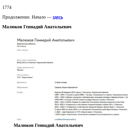
1774
Продолжение. Начало —
здесь
Малюков Геннадий Анатольевич
Малюков Геннадий Анатольевич