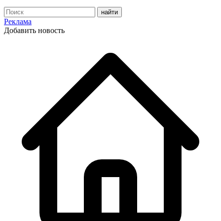
Реклама
Добавить новость