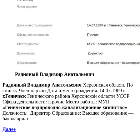
Радняный Владимир Анатольевич
Радняный Владимир Анатольевич
Херсонская область По
списку Член партии Дата и место рождения: 14.07.1969 в
г.Геническ
Генического района Херсонской области УССР
Сфера деятельности: Прочие Место работы: МУП
«Геническое водпроводно-канализационное хозяйство»
Должность: Директор Образование: Высшее образование —
бакалавриат
Далее