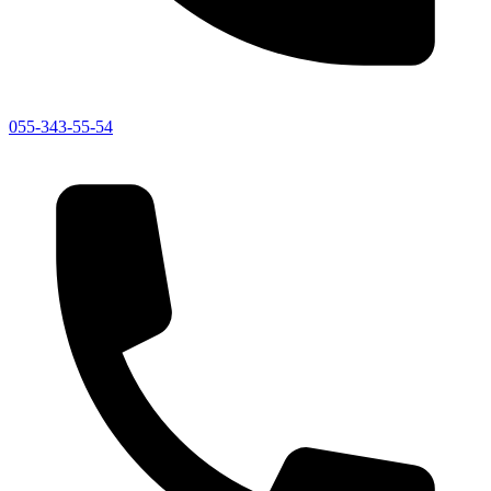
055-343-55-54