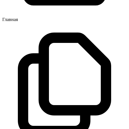
Главная