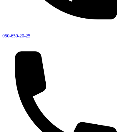
050-650-20-25