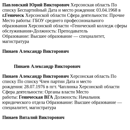
Павловский Юрий Викторович
Херсонская область По
списку Беспартийный Дата и место рождения: 03.04.1968 в
г.Геническ
Херсонской области Сфера деятельности: Прочие
Место работы: ГБОУ среднего профессионального
образования Херсонской области «Генический колледж сферы
обслуживания»Должность: Преподаватель
Образование: Высшее образование — специалитет,
магистратура
Пинаев Александр Викторович
Пинаев Александр Викторович
Пинаев Александр Викторович
Херсонская область По
списку По списку Член партии Дата и место
рождения: 28.07.1976 в пгт. Чаплинка Херсонской области
Сфера деятельности: Органы власти Место
работы:
Геническая ВГА
Должность: Начальник
юридического отдела Образование: Высшее образование —
специалитет, магистратура
Пинаев Виталий Викторович