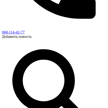
068-114-42-77
Добавить новость