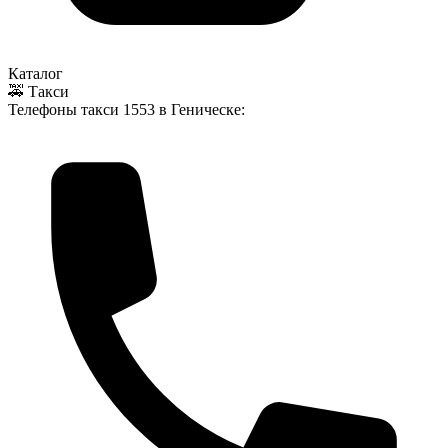
Каталог
🚕 Такси
Телефоны такси
1553
в Геническе: