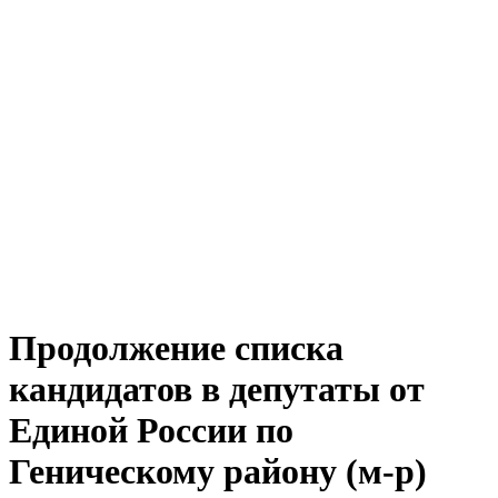
Продолжение списка
кандидатов в депутаты от
Единой России по
Геническому району (м-р)