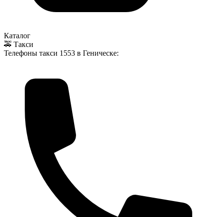
Каталог
🚕 Такси
Телефоны такси
1553
в Геническе: