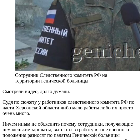
Сотрудник Следственного комитета РФ на
территории генической больницы
Смотрели видео, долго думали.
Судя по сюжету у работников следственного комитета РФ по
части Херсонской области либо мало работы либо их просто
очень много.
Ничем иным не объяснить почему сотрудники, получающие
немаленькие зарплаты, выплаты за работу в зоне военного
положения разносят по палатам Генической больницы