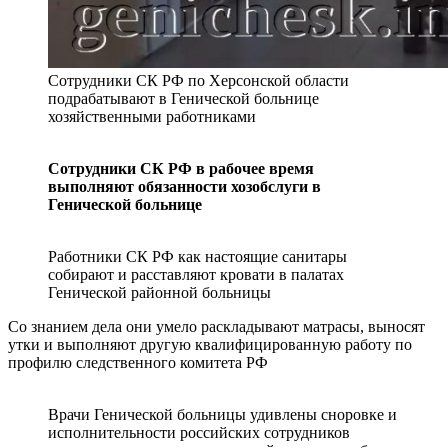
Сотрудники СК РФ по Херсонской области
подрабатывают в Генической больнице
хозяйственными работниками
Сотрудники СК РФ в рабочее время
выполняют обязанности хозобслуги в
Генической больнице
Работники СК РФ как настоящие санитары
собирают и расставляют кровати в палатах
Генической районной больницы
Со знанием дела они умело раскладывают матрасы, выносят
утки и выполняют другую квалифицированную работу по
профилю следственного комитета РФ
Врачи Генической больницы удивлены сноровке и
исполнительности российских сотрудников