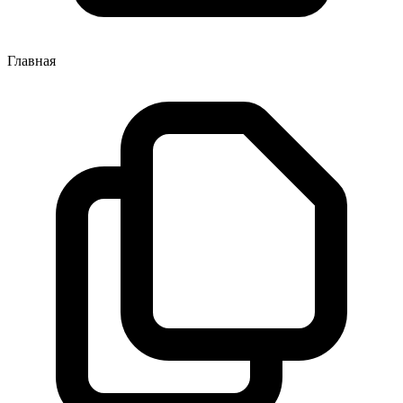
Главная