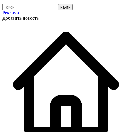
Реклама
Добавить новость