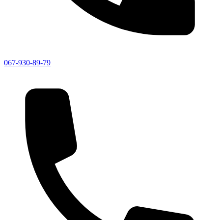
067-930-89-79