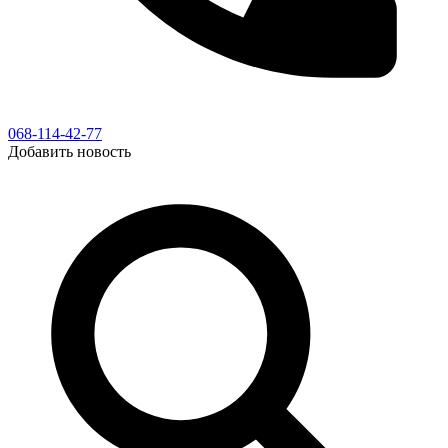
068-114-42-77
Добавить новость