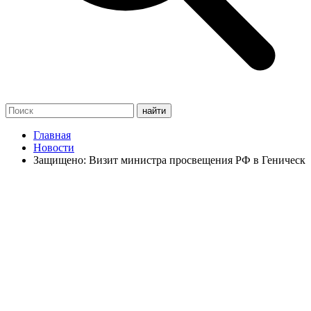
Главная
Новости
Защищено: Визит министра просвещения РФ в Геническ