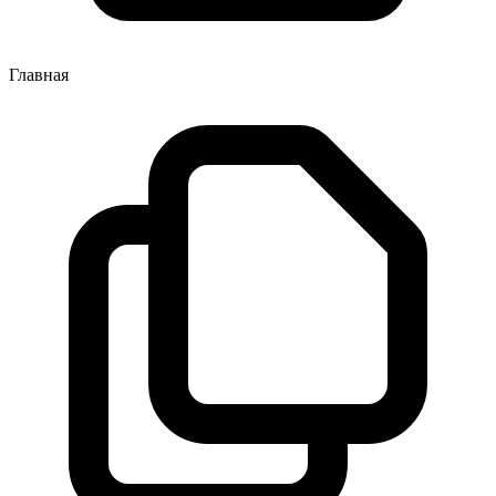
Главная