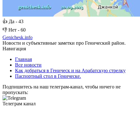
👍
Да -
43
👎
Нет -
60
Genichesk
.info
Новости и субъективные заметки про Генический район.
Навигация
Главная
Все новости
Как добраться в Геническ и на Арабатскую стрелку
Паспортный стол в Геническе.
Подпишитесь на наш телеграм-канал, чтобы ничего не
пропускать:
Телеграм канал