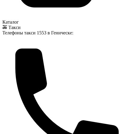
Каталог
🚕 Такси
Телефоны такси
1553
в Геническе: