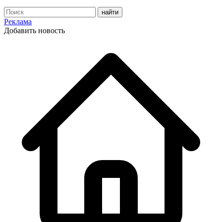
Реклама
Добавить новость