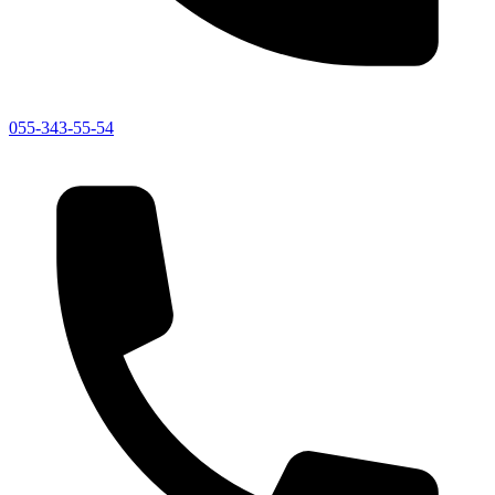
055-343-55-54