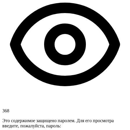
368
Это содержимое защищено паролем. Для его просмотра
введите, пожалуйста, пароль: