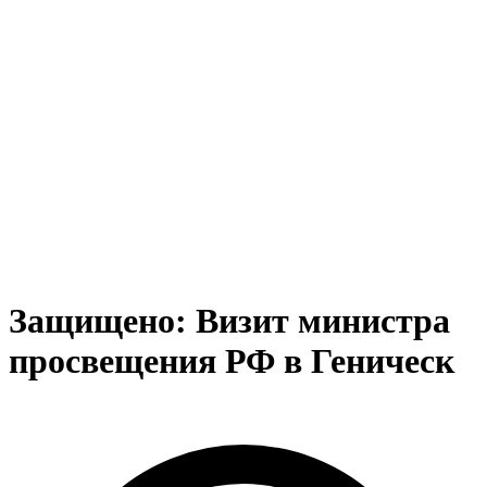
Защищено: Визит министра
просвещения РФ в Геническ