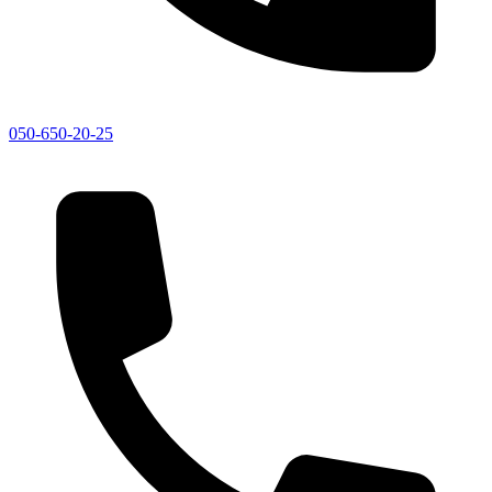
050-650-20-25