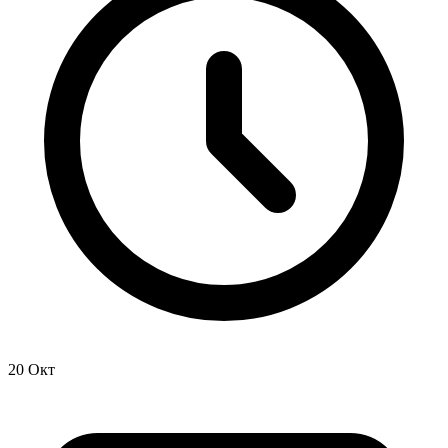
20 Окт