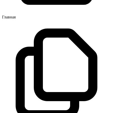
Главная