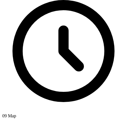
09 Мар