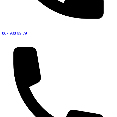
067-930-89-79