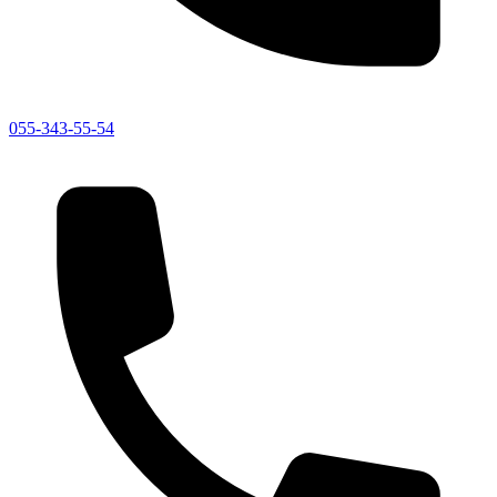
055-343-55-54