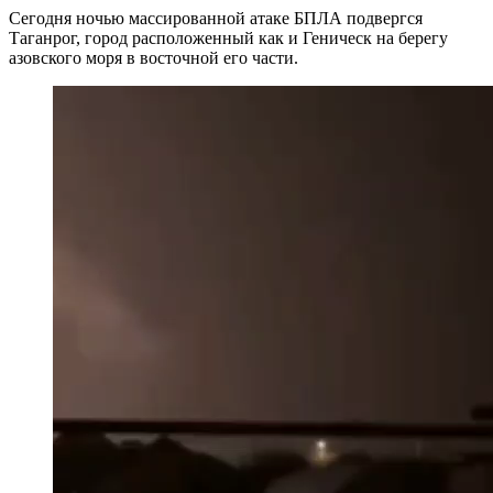
Сегодня ночью массированной атаке БПЛА подвергся
Таганрог, город расположенный как и Геническ на берегу
азовского моря в восточной его части.