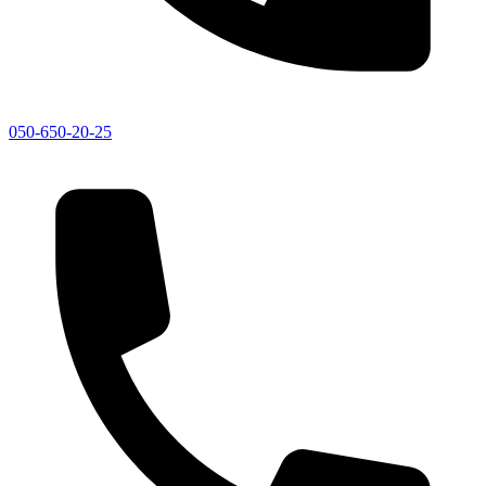
050-650-20-25