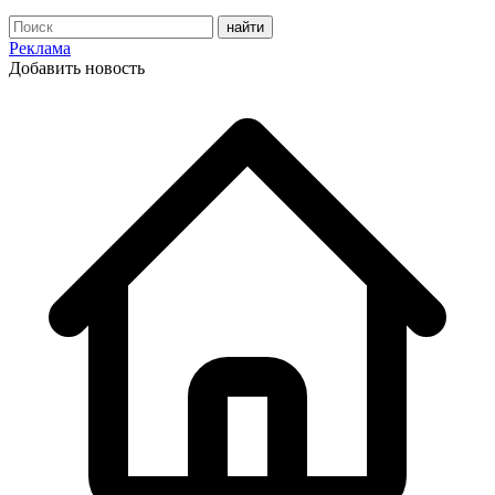
Реклама
Добавить новость