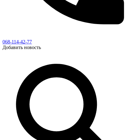
068-114-42-77
Добавить новость