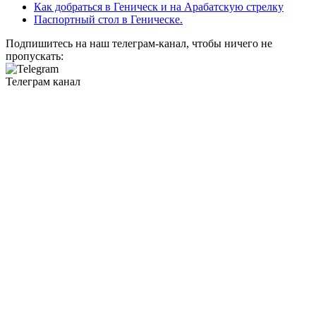
Как добраться в Геническ и на Арабатскую стрелку
Паспортный стол в Геническе.
Подпишитесь на наш телеграм-канал, чтобы ничего не
пропускать:
Телеграм канал