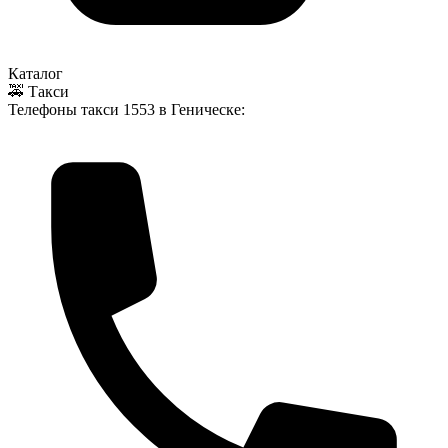
Каталог
🚕 Такси
Телефоны такси
1553
в Геническе: