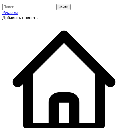
Реклама
Добавить новость