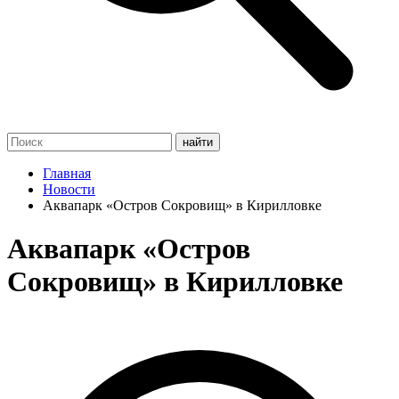
Главная
Новости
Аквапарк «Остров Сокровищ» в Кирилловке
Аквапарк «Остров
Сокровищ» в Кирилловке