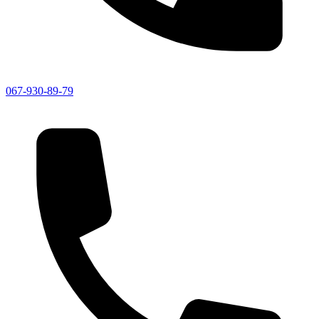
067-930-89-79