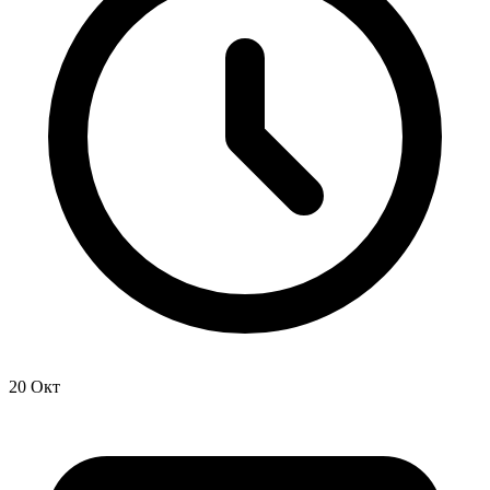
20 Окт