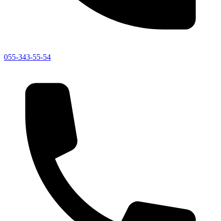
055-343-55-54