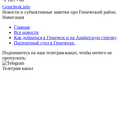
Genichesk
.info
Новости и субъективные заметки про Генический район.
Навигация
Главная
Все новости
Как добраться в Геническ и на Арабатскую стрелку
Паспортный стол в Геническе.
Подпишитесь на наш телеграм-канал, чтобы ничего не
пропускать:
Телеграм канал