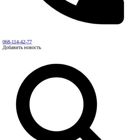
068-114-42-77
Добавить новость