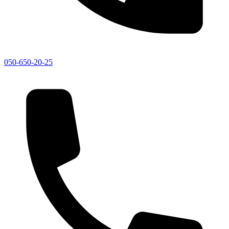
050-650-20-25