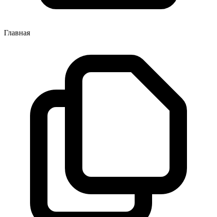
Главная