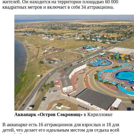
жителей. Он находится на территории площадью 60 000
квадратных метров и включает в себя 34 аттракциона.
Аквапарк «Остров Сокровищ»
в Кирилловке
В аквапарке есть 16 аттракционов для взрослых и 18 для
детей, что делает его идеальным местом для отдыха всей