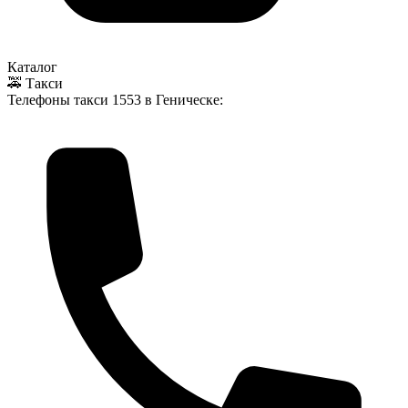
Каталог
🚕 Такси
Телефоны такси
1553
в Геническе: