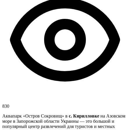
830
Аквапарк «Остров Сокровищ» в
с. Кирилловке
на Азовском
море в Запорожской области Украины — это большой и
популярный центр развлечений для туристов и местных