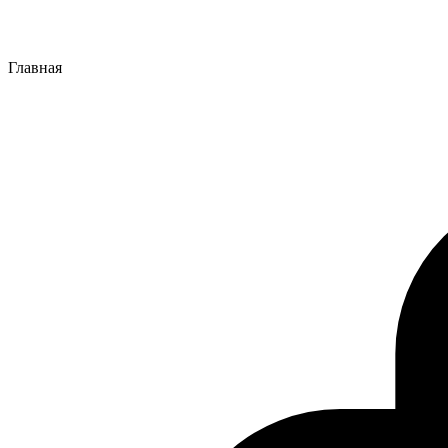
Главная