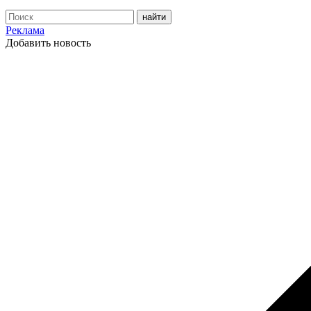
Реклама
Добавить новость