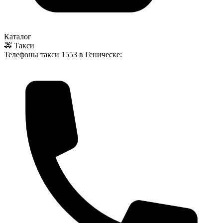
Каталог
🚕 Такси
Телефоны такси
1553
в Геническе: