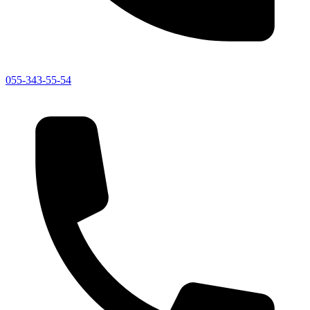
055-343-55-54