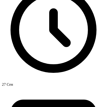
27 Сен