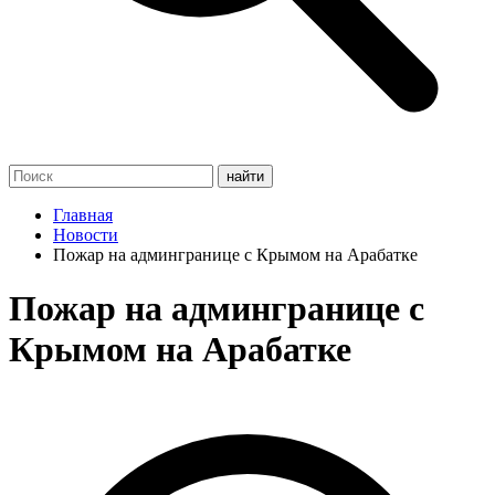
Главная
Новости
Пожар на админгранице с Крымом на Арабатке
Пожар на админгранице с
Крымом на Арабатке