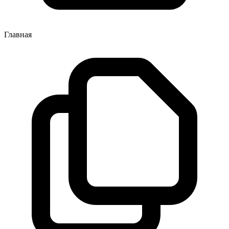
Главная