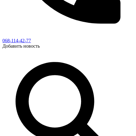
068-114-42-77
Добавить новость