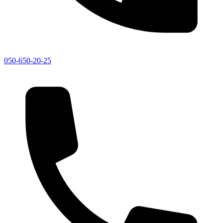
050-650-20-25