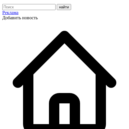
Реклама
Добавить новость