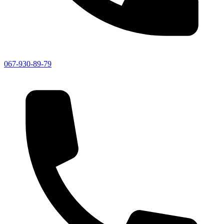
067-930-89-79