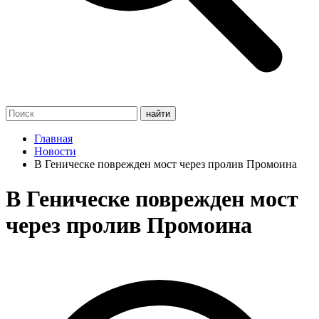
Главная
Новости
В Геническе поврежден мост через пролив Промоина
В Геническе поврежден мост
через пролив Промоина