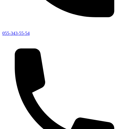
055-343-55-54