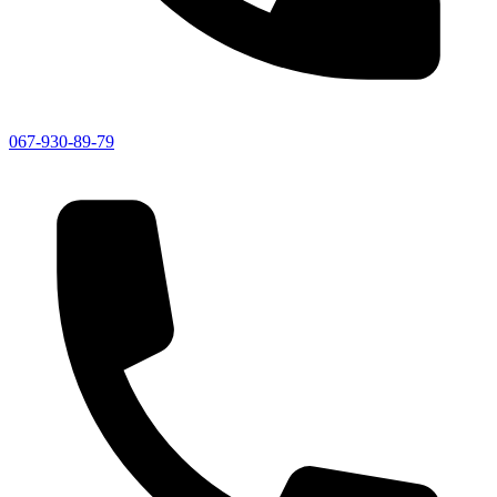
067-930-89-79