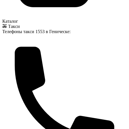
Каталог
🚕 Такси
Телефоны такси
1553
в Геническе: