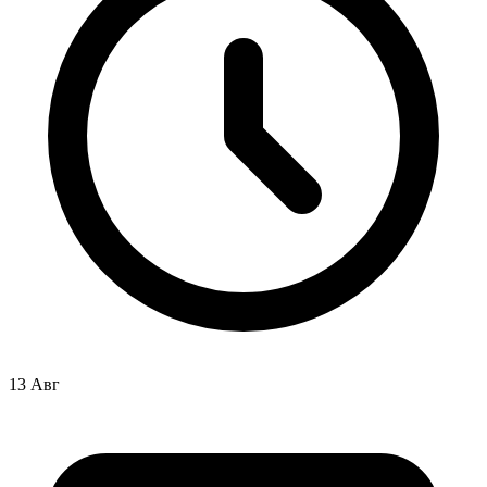
13 Авг