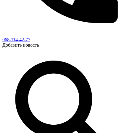
068-114-42-77
Добавить новость