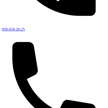
050-650-20-25