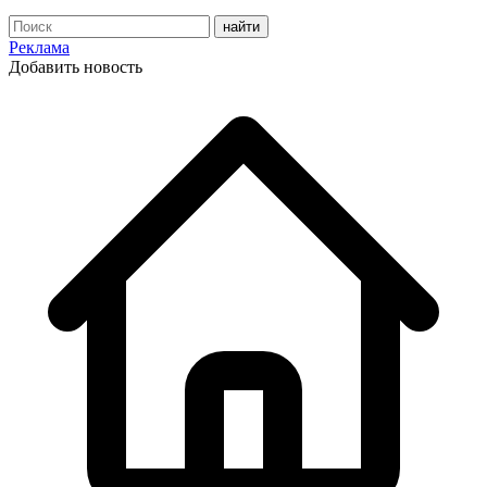
Реклама
Добавить новость