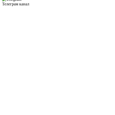
Телеграм канал