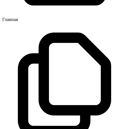
Главная