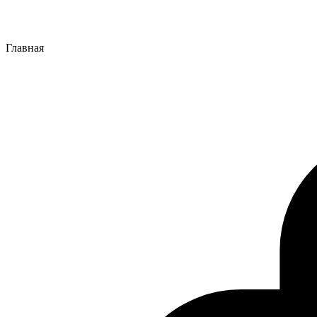
Главная