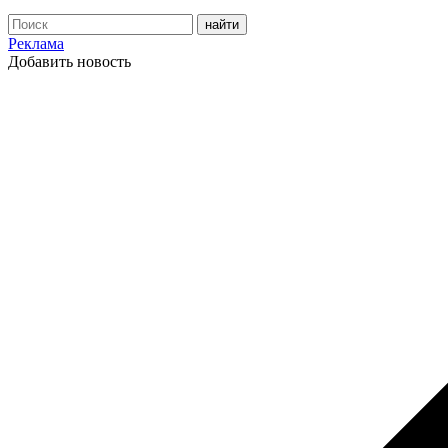
Реклама
Добавить новость